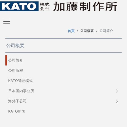
首頁
公司概要
公司简介
公司概要
公司简介
公司历程
KATO管理模式
日本国内事业所
海外子公司
KATO新闻