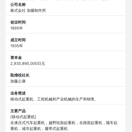
公司名称
株式会社 加藤制作所
创业时间
1895年
成立时间
1935年
资本金
2,935,890,000日元
取缔役社长
加藤公康
业务简述
移动式起重机、工程机械和产业机械的生产和销售。
主要产品
[移动式起重机]
全液压式汽车起重机，越野轮胎起重机，全路面起重机，随车起
重机，城市起重机，履带式起重机