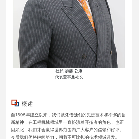
社长 加藤 公康
代表董事兼社长
概述
自1895年建立以来，我们就凭借独创的先进技术和不懈的创
新精神，在工程机械领域里一直扮演着开拓者的角色，也正
因如此，我们才会赢得世界范围内广大客户的信赖和好评。
今后我们仍将继续努力，朝着不可比拟的技术领域进发。