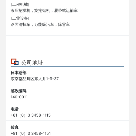
[工程机械]
液压挖掘机，旋挖钻机，履带式运输车
[工业设备]
路面清扫车，万能吸污车，除雪车
公司地址
日本总部
东京都品川区东大井1-9-37
邮政编码
140-0011
电话
+81（0）3 3458-1115
传真
+81（0）3 3458-1151