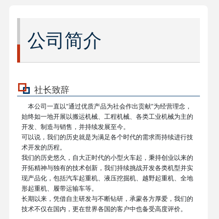
公司简介
社长致辞
本公司一直以“通过优质产品为社会作出贡献”为经营理念，
始终如一地开展以搬运机械、工程机械、各类工业机械为主的
开发、制造与销售，并持续发展至今。
可以说，我们的历史就是为满足各个时代的需求而持续进行技
术开发的历程。
我们的历史悠久，自大正时代的小型火车起，秉持创业以来的
开拓精神与独有的技术创新，我们持续挑战开发各类机型并实
现产品化，包括汽车起重机、液压挖掘机、越野起重机、全地
形起重机、履带运输车等。
长期以来，凭借自主研发与不断钻研，承蒙各方厚爱，我们的
技术不仅在国内，更在世界各国的客户中也备受高度评价。