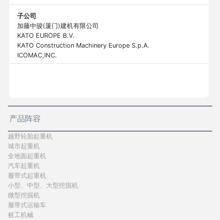
子公司
加藤中骏(厦门)建机有限公司
KATO EUROPE B.V.
KATO Construction Machinery Europe S.p.A.
ICOMAC,INC.
产品阵容
越野轮胎起重机
城市起重机
全地面起重机
汽车起重机
履带式起重机
小型、中型、大型挖掘机
微型挖掘机
履带式运输车
桩工机械