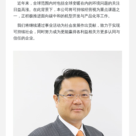
近年来，全球范围内对包括全球变暖在内的环境问题的关注
日益高涨。在此背景下，本公司将可持续经营视为重点课题之
一，正积极推进面向碳中和的机型开发与产品化等工作。
我们将继续通过事业活动为社会发展作出贡献，致力于实现
可持续社会，同时努力成为更能赢得各利益相关方更多认同与
信任的企业。