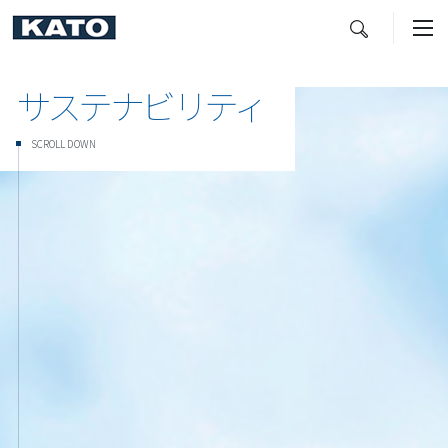
サステナビリティ
検索
SCROLL DOWN