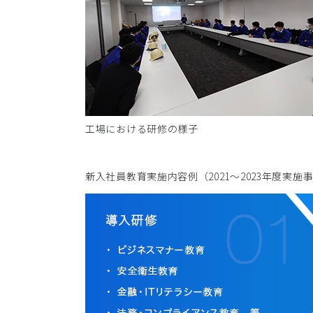
工場における研修の様子
新入社員教育実施内容例（2021～2023年度実施