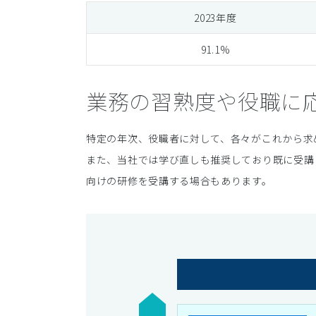
2023年度
91.1%
業務の習熟度や役職に
特定の年次、役職者に対して、各々がこれから求
また、当社では学び直しも推奨しており既に受講
向けの研修を受講する場合もあります。