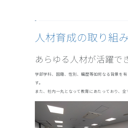
人材育成の取り組
あらゆる人材が活躍で
学部学科、国籍、性別、職歴等如何なる背景を有
す。
また、社内一丸となって教育にあたっており、全