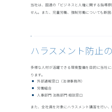
当社は、国連の「ビジネスと人権に関する指導原
せん。また、児童労働、強制労働についても断固
ハラスメント防止
多様な人材が活躍できる環境整備を目的に当社に
ります。
外部通報窓口（法律事務所）
労働組合
人事部門 法務部門 相談窓口
また、全社員を対象にハラスメント講習を行い、