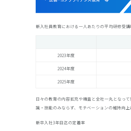
新入社員教育における一人あたりの平均研修受講
2023年度
2024年度
2025年度
日々の教育の内容拡充や精査と全社一丸となって
識・技能のみならず、モチベーションの維持向上
新卒入社3年目迄の定着率