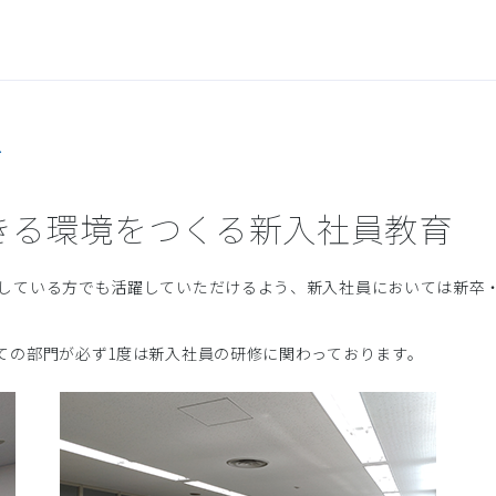
み
きる環境をつくる新入社員教育
している方でも活躍していただけるよう、新入社員においては新卒
ての部門が必ず1度は新入社員の研修に関わっております。