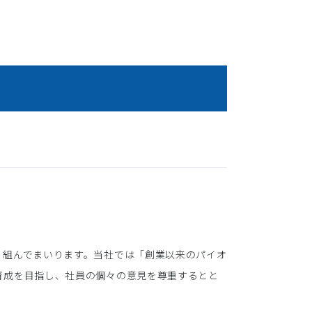
り組んでまいります。当社では「創業以来のパイオ
育成を目指し、社員の個々の意見を尊重するとと