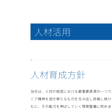
人材活用
人材育成方針
当社は、人材が経営における最重要資源の一つで
ニア精神を抱き新たなものを生み出し挑戦し続け
もに、その能力を伸ばしていく環境整備に努めま