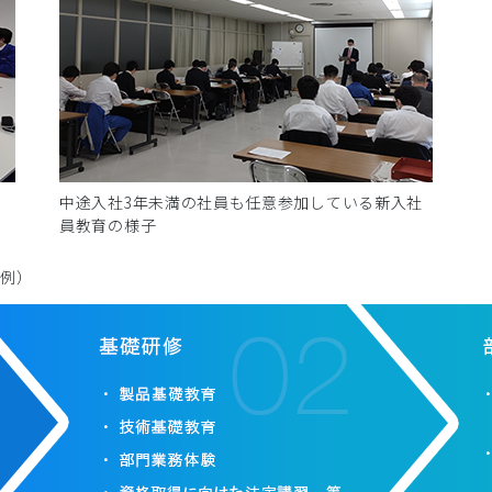
中途入社3年未満の社員も任意参加している新入社
員教育の様子
事例）