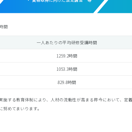
時間
一人あたりの平均研修受講時間
1259.2時間
1053.3時間
829.8時間
実施する教育体制により、人材の流動性が高まる昨今において、定
に努めてまいります。