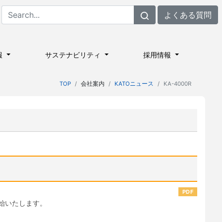
よくある質問
報
サステナビリティ
採用情報
TOP
会社案内
KATOニュース
KA-4000R
PDF
開始いたします。