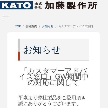
TOP
会社案内
お知らせ
カスタマーアドバイス窓口
お知らせ
「カスタマーアドバ
イス窓口」GW期間中
の対応に関して
平素より弊社製品をご愛用頂き
誠にありがとうございます。