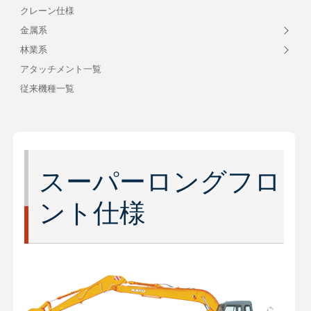
クレーン仕様
金属系
林業系
アタッチメント一覧
従来機種一覧
スーパーロングフロ
ント仕様