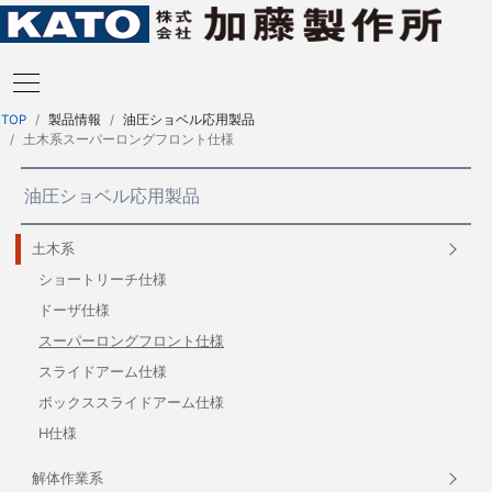
TOP
製品情報
油圧ショベル応用製品
土木系スーパーロングフロント仕様
油圧ショベル応用製品
土木系
ショートリーチ仕様
ドーザ仕様
スーパーロングフロント仕様
スライドアーム仕様
ボックススライドアーム仕様
H仕様
解体作業系