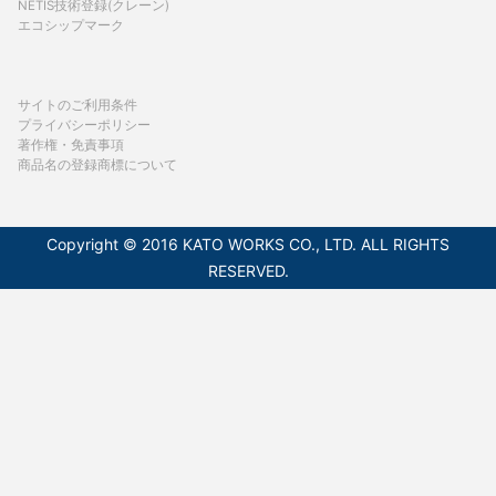
NETIS技術登録(クレーン)
エコシップマーク
サイトのご利用条件
プライバシーポリシー
著作権・免責事項
商品名の登録商標について
Copyright © 2016 KATO WORKS CO., LTD. ALL RIGHTS
RESERVED.