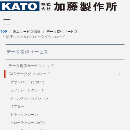
TOP
製品サービス情報
データ提供サービス
油圧ショベルCADデータダウンロード
データ提供サービス
データ提供サービストップ
CADデータダウンロード
ダウンロードについて
ラフテレーンクレーン
オールテレーンクレーン
リフター
トラッククレーン
クローラクレーン(CR)