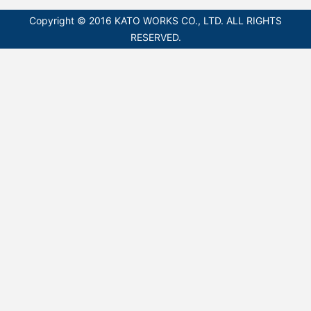
Copyright © 2016 KATO WORKS CO., LTD. ALL RIGHTS
RESERVED.