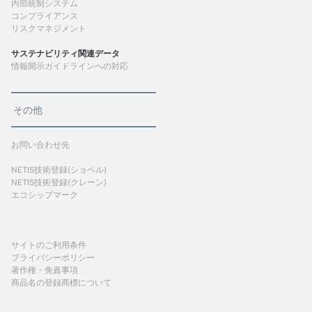
内部統制システム
コンプライアンス
リスクマネジメント
サステナビリティ関連データ
情報開示ガイドラインへの対応
その他
お問い合わせ先
NETIS技術登録(ショベル)
NETIS技術登録(クレーン)
エコシップマーク
サイトのご利用条件
プライバシーポリシー
著作権・免責事項
商品名の登録商標について